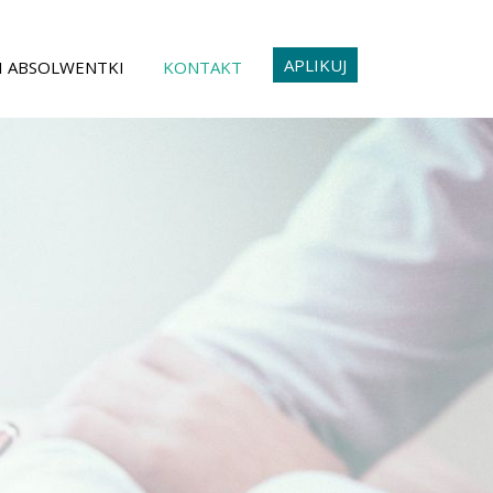
APLIKUJ
I ABSOLWENTKI
KONTAKT