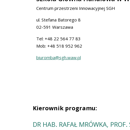
Centrum przestrzeni Innowacyjnej SGH
ul. Stefana Batorego 8
02-591 Warszawa
Tel: +48 22 564 77 83
Mob: +48 518 952 962
biuromba@sgh.waw.pl
Kierownik programu:
DR HAB. RAFAŁ MRÓWKA, PROF.