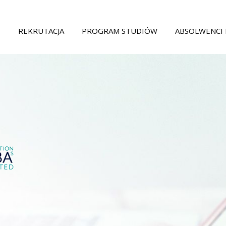
Główna nawigacja
REKRUTACJA
PROGRAM STUDIÓW
ABSOLWENCI 