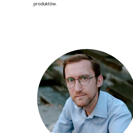
produktów.